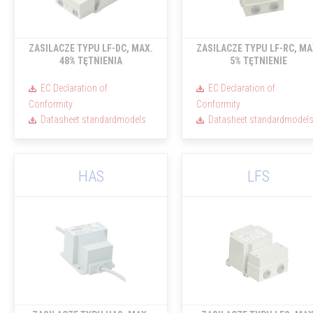
ZASILACZE TYPU LF-DC, MAX.
ZASILACZE TYPU LF-RC, MA
48% TĘTNIENIA
5% TĘTNIENIE
EC Declaration of
EC Declaration of
Conformity
Conformity
Datasheet standardmodels
Datasheet standardmodel
HAS
LFS