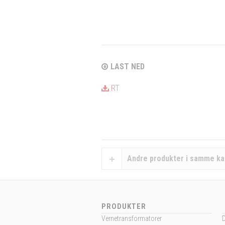
LAST NED
RT
Andre produkter i samme ka
PRODUKTER
Vernetransformatorer