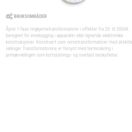
BRUKSOMRÅDER
Åpne 1-fase ringkjernetransformatorer i effekter fra 20- til 300VA
beregnet for innebygging i apparater eller lignende elektronikk-
konstruksjoner. Konstruert som vernetransformatorer med atskilt
viklinger Transformatorene er forsynt med termosikring i
primærviklingen som kortslutnings- og overlast beskyttelse.