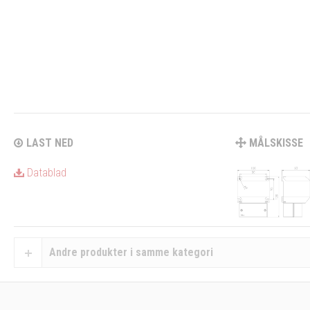
LAST NED
MÅLSKISSE
Datablad
Andre produkter i samme kategori