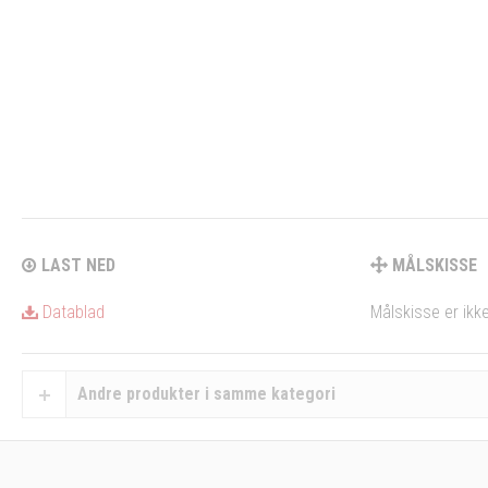
LAST NED
MÅLSKISSE
Datablad
Målskisse er ikke
Andre produkter i samme kategori