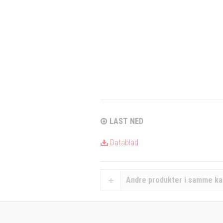
LAST NED
Datablad
Andre produkter i samme ka