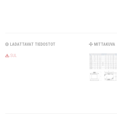
LADATTAVAT TIEDOSTOT
MITTAKUVA
SUL