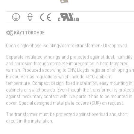
KÄYTTÖKOHDE
Open single-phase isolating-/control-transformer - UL-approved.
Separate insulated windings and protected against dust, humidity
and corrosion through complete impregnation in heat tempered
varnish. Produced according to DNV, Lloyds register of shipping a
Bureau Veritas regulations which include 45°C ambient
temperature. Compact design, fixed installation, easy mounting in
cabinets or switchboards. Even though the transformer is protect
against involuntary contact with live parts it has to be mounted in
cover. Special designed metal plate covers (SUK) on request.
The transformer must be protected against overload and short
circuit in the installation.