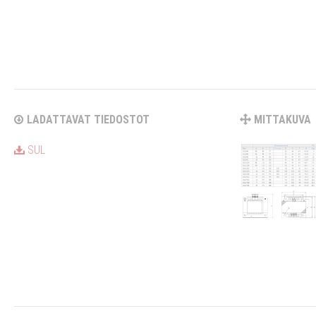
LADATTAVAT TIEDOSTOT
MITTAKUVA
SUL