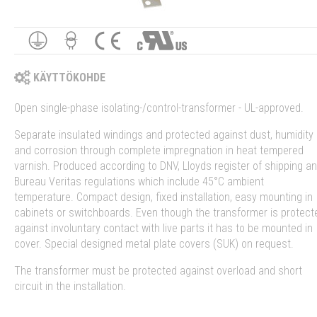
KÄYTTÖKOHDE
Open single-phase isolating-/control-transformer - UL-approved.
Separate insulated windings and protected against dust, humidity
and corrosion through complete impregnation in heat tempered
varnish. Produced according to DNV, Lloyds register of shipping a
Bureau Veritas regulations which include 45°C ambient
temperature. Compact design, fixed installation, easy mounting in
cabinets or switchboards. Even though the transformer is protect
against involuntary contact with live parts it has to be mounted in
cover. Special designed metal plate covers (SUK) on request.
The transformer must be protected against overload and short
circuit in the installation.