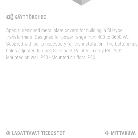
KÄYTTÖKOHDE
Special designed metal plate covers for building-in SU-type
transformers. Designed for power range from 400 to 3600 VA.
Supplied with parts necessary for the installation. The bottom has
holes adjusted to each SU-model. Painted in grey RAL7032.
Mounted on wall IP23 - Mounted on floor IP20
LADATTAVAT TIEDOSTOT
MITTAKUVA