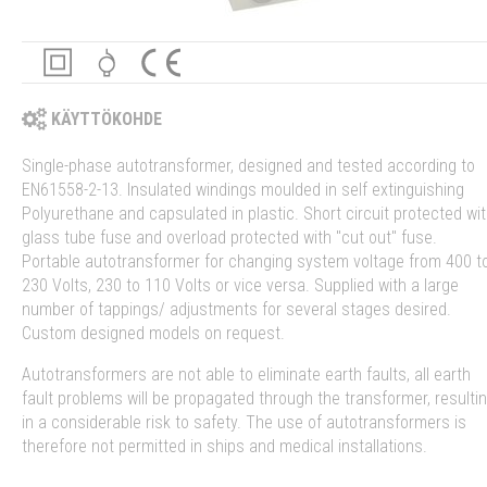
KÄYTTÖKOHDE
Single-phase autotransformer, designed and tested according to
EN61558-2-13. Insulated windings moulded in self extinguishing
Polyurethane and capsulated in plastic. Short circuit protected wi
glass tube fuse and overload protected with "cut out" fuse.
Portable autotransformer for changing system voltage from 400 t
230 Volts, 230 to 110 Volts or vice versa. Supplied with a large
number of tappings/ adjustments for several stages desired.
Custom designed models on request.
Autotransformers are not able to eliminate earth faults, all earth
fault problems will be propagated through the transformer, resulti
in a considerable risk to safety. The use of autotransformers is
therefore not permitted in ships and medical installations.