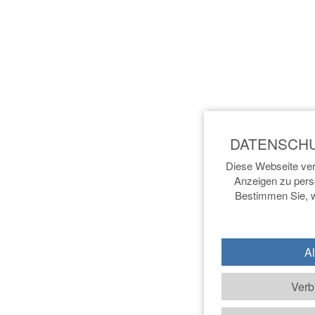
Diese Webseite ver
Anzeigen zu perso
Bestimmen Sie, w
Al
Verb