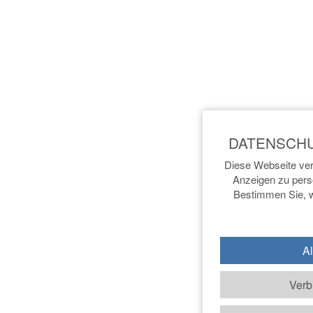
Diese Webseite ver
Anzeigen zu perso
Bestimmen Sie, w
Al
Verb