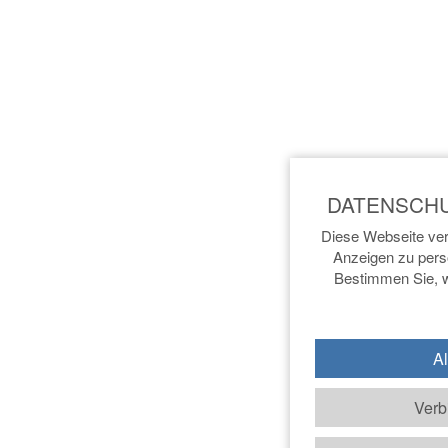
Diese Webseite ver
Anzeigen zu perso
Bestimmen Sie, w
Al
Verb