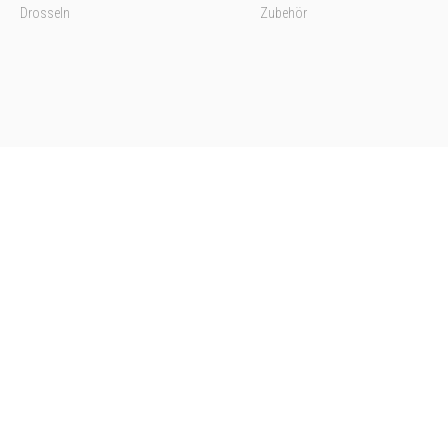
Drosseln
Zubehör