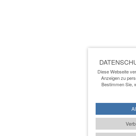
Diese Webseite ver
Anzeigen zu perso
Bestimmen Sie, w
Al
Verb