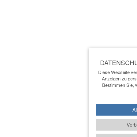
Diese Webseite ver
Anzeigen zu perso
Bestimmen Sie, w
Al
Verb