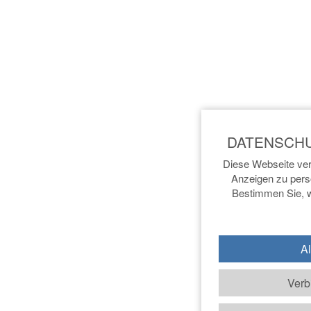
Diese Webseite ver
Anzeigen zu perso
Bestimmen Sie, w
Al
Verb