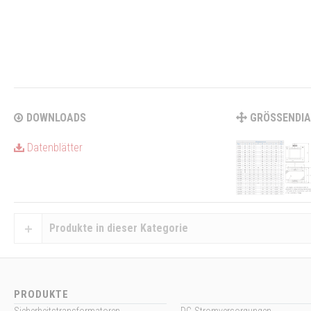
DOWNLOADS
GRÖSSENDI
Datenblätter
Produkte in dieser Kategorie
PRODUKTE