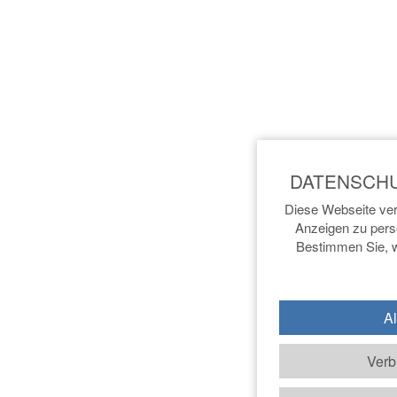
Diese Webseite ver
Anzeigen zu perso
Bestimmen Sie, w
Al
Verb