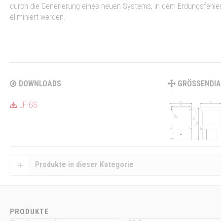
durch die Generierung eines neuen Systems, in dem Erdungsfehle
eliminiert werden.
DOWNLOADS
GRÖSSENDI
LF-GS
Produkte in dieser Kategorie
PRODUKTE