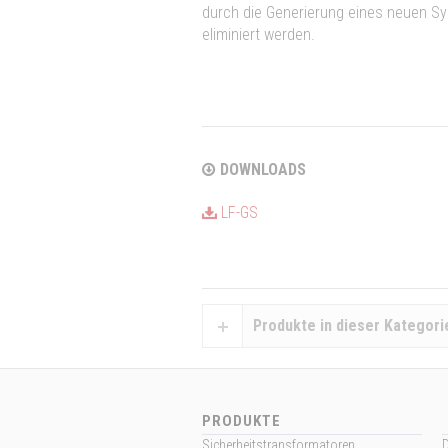
durch die Generierung eines neuen Sy
eliminiert werden.
DOWNLOADS
LF-GS
Produkte in dieser Kategori
PRODUKTE
Sicherheitstransformatoren