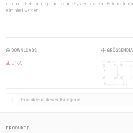
durch die Generierung eines neuen Systems, in dem Erdungsfehle
eliminiert werden.
DOWNLOADS
GRÖSSENDI
LF-GS
Produkte in dieser Kategorie
PRODUKTE