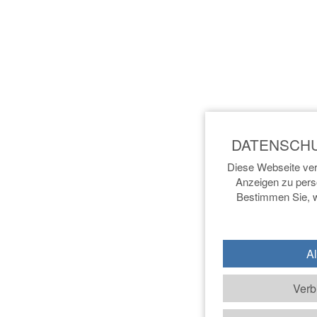
Diese Webseite ver
Anzeigen zu perso
Bestimmen Sie, w
Al
Verb