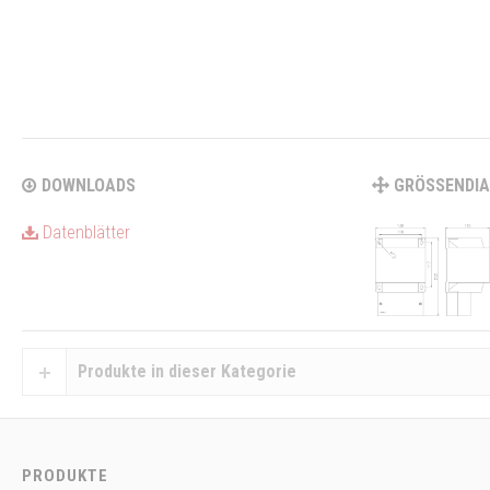
DOWNLOADS
GRÖSSENDI
Datenblätter
Produkte in dieser Kategorie
PRODUKTE