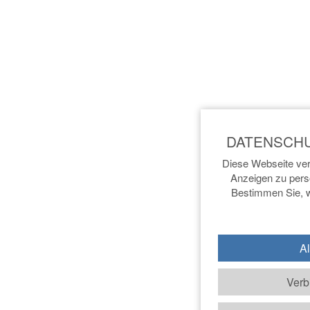
Diese Webseite ver
Anzeigen zu perso
Bestimmen Sie, w
Al
Verb