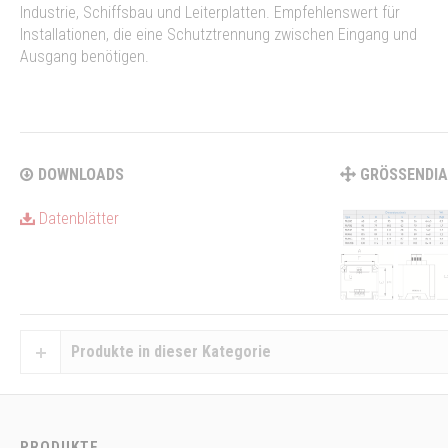
Industrie, Schiffsbau und Leiterplatten. Empfehlenswert für
Installationen, die eine Schutztrennung zwischen Eingang und
Ausgang benötigen.
DOWNLOADS
GRÖSSENDI
Datenblätter
Produkte in dieser Kategorie
PRODUKTE