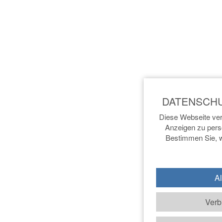
Diese Webseite ver
Anzeigen zu perso
Bestimmen Sie, w
Al
Verb