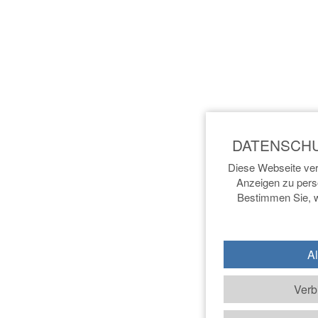
Diese Webseite ver
Anzeigen zu perso
Bestimmen Sie, w
Al
Verb