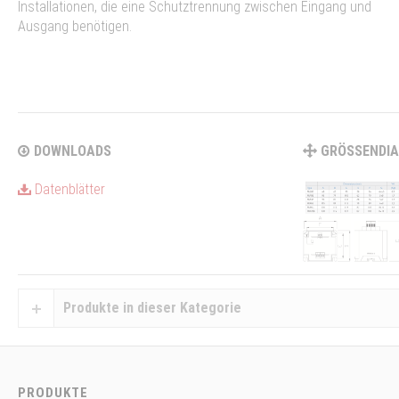
Installationen, die eine Schutztrennung zwischen Eingang und
Ausgang benötigen.
DOWNLOADS
GRÖSSENDI
Datenblätter
Produkte in dieser Kategorie
PRODUKTE