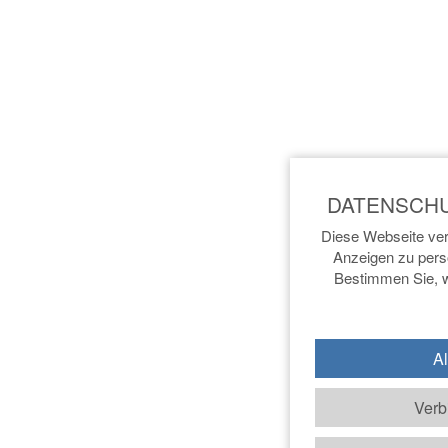
Diese Webseite ver
Anzeigen zu perso
Bestimmen Sie, w
Al
Verb