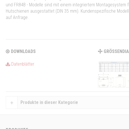
und FR84B - Modelle sind mit einem integriertem Montagesystem f
Hutschienen ausgestattet (DIN 35 mm). Kundenspezifische Model
auf Anfrage.
DOWNLOADS
GRÖSSENDI
Datenblätter
Produkte in dieser Kategorie