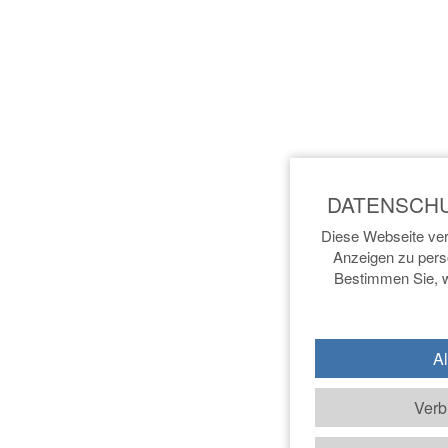
Diese Webseite ver
Anzeigen zu perso
Bestimmen Sie, w
Al
Verb