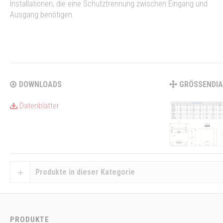
Installationen, die eine Schutztrennung zwischen Eingang und
Ausgang benötigen.
DOWNLOADS
GRÖSSENDI
Datenblätter
Produkte in dieser Kategorie
PRODUKTE