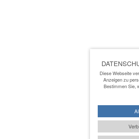
Diese Webseite ver
Anzeigen zu perso
Bestimmen Sie, w
Al
Verb