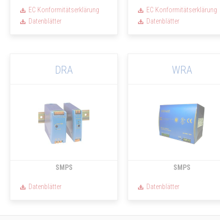
EC Konformitätserklärung
EC Konformitätserklärung
Datenblätter
Datenblätter
DRA
WRA
SMPS
SMPS
Datenblätter
Datenblätter