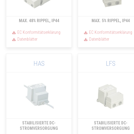
MAX. 48% RIPPEL, IP44
MAX. 5% RIPPEL, IP44
EC Konformitätserklärung
EC Konformitätserklärung
Datenblätter
Datenblätter
HAS
LFS
STABILISIERTE DC-
STABILISIERTE DC-
STROMVERSORGUNG
STROMVERSORGUNG